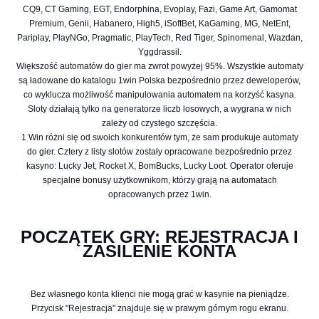
CQ9, CT Gaming, EGT, Endorphina, Evoplay, Fazi, Game Art, Gamomat
Premium, Genii, Habanero, High5, iSoftBet, KaGaming, MG, NetEnt,
Pariplay, PlayNGo, Pragmatic, PlayTech, Red Tiger, Spinomenal, Wazdan,
Yggdrassil.
Większość automatów do gier ma zwrot powyżej 95%. Wszystkie automaty
są ładowane do katalogu 1win Polska bezpośrednio przez deweloperów,
co wyklucza możliwość manipulowania automatem na korzyść kasyna.
Sloty działają tylko na generatorze liczb losowych, a wygrana w nich
zależy od czystego szczęścia.
1 Win różni się od swoich konkurentów tym, że sam produkuje automaty
do gier. Cztery z listy slotów zostały opracowane bezpośrednio przez
kasyno: Lucky Jet, Rocket X, BomBucks, Lucky Loot. Operator oferuje
specjalne bonusy użytkownikom, którzy grają na automatach
opracowanych przez 1win.
POCZĄTEK GRY: REJESTRACJA I
ZASILENIE KONTA
Bez własnego konta klienci nie mogą grać w kasynie na pieniądze.
Przycisk "Rejestracja" znajduje się w prawym górnym rogu ekranu.