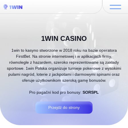
1WIN CASINO
1win to kasyno stworzone w 2018 roku na bazie operatora
FirstBet. Na stronie internetowej i w aplikacjach firmy,
równolegle z hazardem, szeroko reprezentowane są zakłady
sportowe. 1win Polska organizuje turnieje pokerowe z wysokimi
pulami nagród, loterie z jackpotami i darmowymi spinami oraz
oferuje użytkownikom szeroką gamę bonusów.
Pro pagační kod pro bonusy:
SORSPL
Przejdź do strony