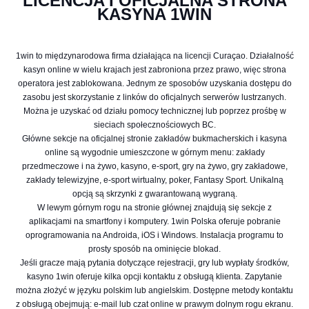
LICENCJA I OFICJALNA STRONA
KASYNA 1WIN
1win to międzynarodowa firma działająca na licencji Curaçao. Działalność
kasyn online w wielu krajach jest zabroniona przez prawo, więc strona
operatora jest zablokowana. Jednym ze sposobów uzyskania dostępu do
zasobu jest skorzystanie z linków do oficjalnych serwerów lustrzanych.
Można je uzyskać od działu pomocy technicznej lub poprzez prośbę w
sieciach społecznościowych BC.
Główne sekcje na oficjalnej stronie zakładów bukmacherskich i kasyna
online są wygodnie umieszczone w górnym menu: zakłady
przedmeczowe i na żywo, kasyno, e-sport, gry na żywo, gry zakładowe,
zakłady telewizyjne, e-sport wirtualny, poker, Fantasy Sport. Unikalną
opcją są skrzynki z gwarantowaną wygraną.
W lewym górnym rogu na stronie głównej znajdują się sekcje z
aplikacjami na smartfony i komputery. 1win Polska oferuje pobranie
oprogramowania na Androida, iOS i Windows. Instalacja programu to
prosty sposób na ominięcie blokad.
Jeśli gracze mają pytania dotyczące rejestracji, gry lub wypłaty środków,
kasyno 1win oferuje kilka opcji kontaktu z obsługą klienta. Zapytanie
można złożyć w języku polskim lub angielskim. Dostępne metody kontaktu
z obsługą obejmują: e-mail lub czat online w prawym dolnym rogu ekranu.