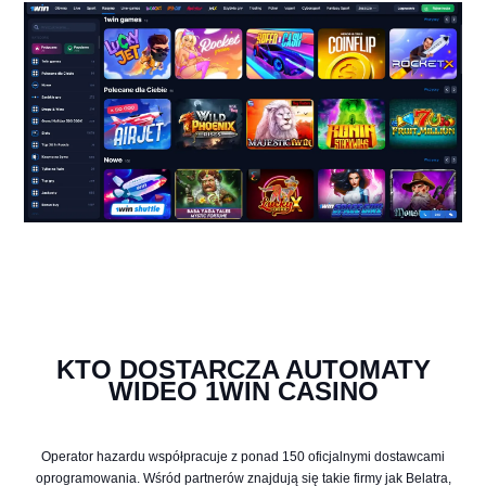
KTO DOSTARCZA AUTOMATY
WIDEO 1WIN CASINO
Operator hazardu współpracuje z ponad 150 oficjalnymi dostawcami
oprogramowania. Wśród partnerów znajdują się takie firmy jak Belatra,