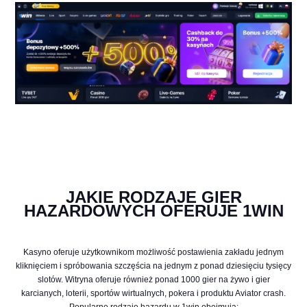
JAKIE RODZAJE GIER
HAZARDOWYCH OFERUJE 1WIN
Kasyno oferuje użytkownikom możliwość postawienia zakładu jednym
kliknięciem i spróbowania szczęścia na jednym z ponad dziesięciu tysięcy
slotów. Witryna oferuje również ponad 1000 gier na żywo i gier
karcianych, loterii, sportów wirtualnych, pokera i produktu Aviator crash.
Popularne rodzaje hazardu w 1win obejmują: