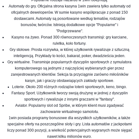
Automaty do gry. Oficjalna strona kasyna 1win zawiera tylko automaty od
oficjalnych deweloperów. W sumie kasyno współpracuje z ponad 150
dostawcami. Automaty są posortowane według tematów, rodzajów
bonusów, twórców. Istnieją dodatkowe opcje "Popularne" i
"Podgrzewane".
Kasyno na żywo. Ponad 300 równoczesnych transmisji: gry karciane,
ruletka, koło fortuny.
Gry stołowe. Prosta rozrywka, w której użytkownik rywalizuje z sztuczną
inteligencją. Przykłady to kości, bakarat, poker, dwadzieścia jeden.
Gry wirtualne. Transmisje popularnych dyscyplin sportowych z symulatora
komputerowego są jednymi z najczęściej wybieranych gier przez
zarejestrowanych klientów. Sekcja ta przyciągnie zarówno miłośników
kasyn, jak i graczy obstawiających zakłady sportowe.
Loterie. Około 200 różnych rodzajów loterii sportowych, keno, bingo.
Fantasy Sport. Użytkownik tworzy swoją drużynę w jednej z dyscyplin
sportowych i rywalizuje z innymi graczami w "fantasy".
Aviator. Popularny slot od Spribe, w którym klient musi zgadywać
zachowanie wirtualnego samolotu.
1win posiada programy bonusowe dla wszystkich użytkowników, a także
specjalne oferty na poszczególne sloty i gry. Lista automatów z jackpotami
liczy ponad 300 pozycji, a wielkość potencjalnych wygranych może sięgać
nawet kilku milionów euro.